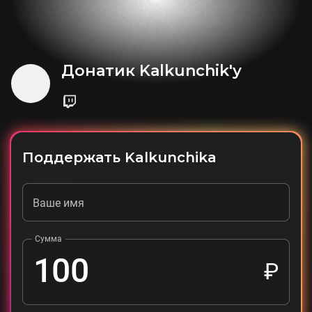
Донатик Kalkunchik'у
Поддержать Kalkunchika
Ваше имя
Сумма
₽